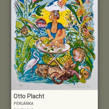
Otto Placht
PERUÁNKA