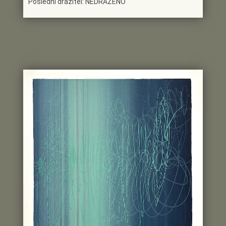
Poslední dražitel: NEDRAŽENO