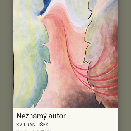
Neznámý autor
SV. FRANTIŠEK