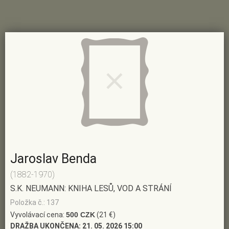
Jaroslav Benda
(1882-1970)
S.K. NEUMANN: KNIHA LESŮ, VOD A STRÁNÍ
Položka č.: 137
Vyvolávací cena:
500 CZK
(21 €)
DRAŽBA UKONČENA:
21. 05. 2026 15:00