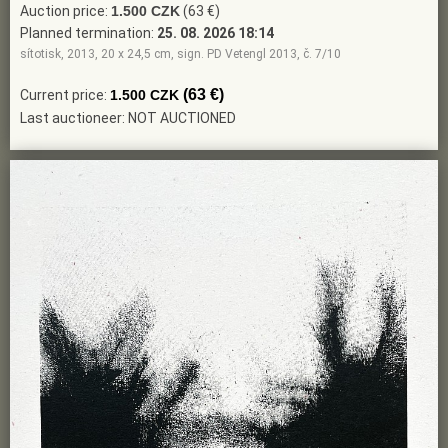
Auction price:
1.500 CZK
(63 €)
Planned termination:
25. 08. 2026 18:14
sítotisk, 2013, 20 x 24,5 cm, sign. PD Vetengl 2013, č. 7/10
(63 €)
Current price:
1.500 CZK
Last auctioneer: NOT AUCTIONED