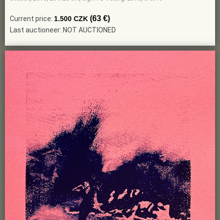
(63 €)
Current price:
1.500 CZK
Last auctioneer: NOT AUCTIONED