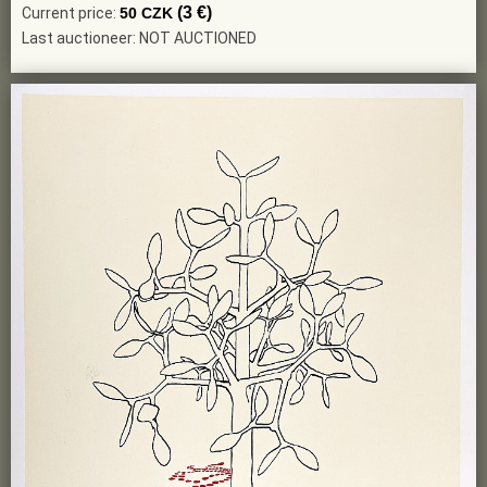
(3 €)
Current price:
50 CZK
Last auctioneer: NOT AUCTIONED