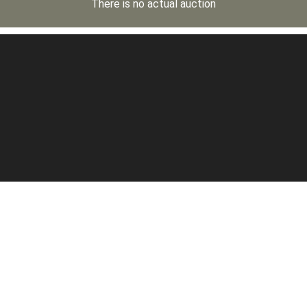
There is no actual auction