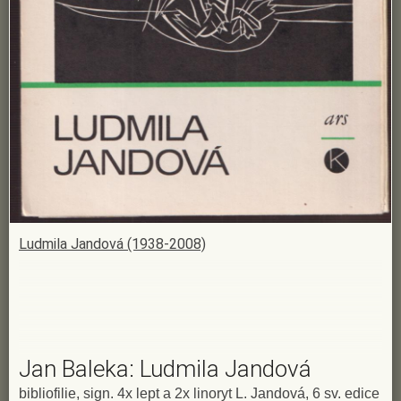
Ludmila Jandová (1938-2008)
Jan Baleka: Ludmila Jandová
bibliofilie, sign. 4x lept a 2x linoryt L. Jandová, 6 sv. edice