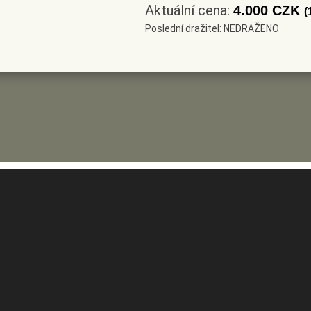
Aktuální cena:
4.000 CZK
(
Poslední dražitel: NEDRAŽENO