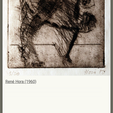
René Hora (1960)