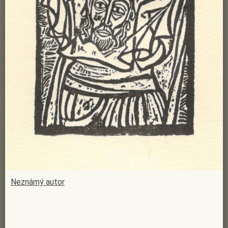
Neznámý autor