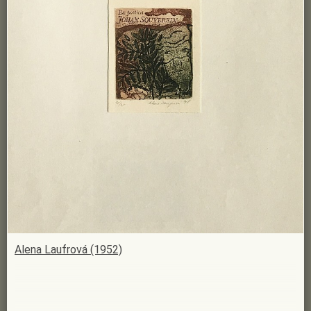
Alena Laufrová (1952)