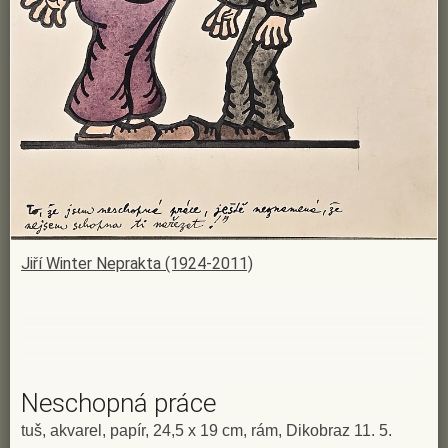
Jiří Winter Neprakta (1924-2011)
Neschopná práce
tuš, akvarel, papír, 24,5 x 19 cm, rám, Dikobraz 11. 5.