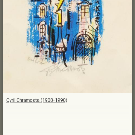
Cyril Chramosta (1908-1990)