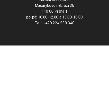
Masarykovo nábřeží 36
110 00 Praha 1
po-pá: 10.00-12.00 a 13.00-18.00
Tel.: +420 224 930 340