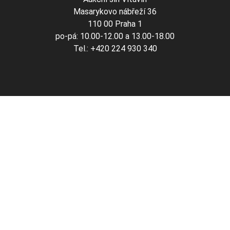
Masarykovo nábřeží 36
110 00 Praha 1
po-pá: 10.00-12.00 a 13.00-18.00
Tel.: +420 224 930 340