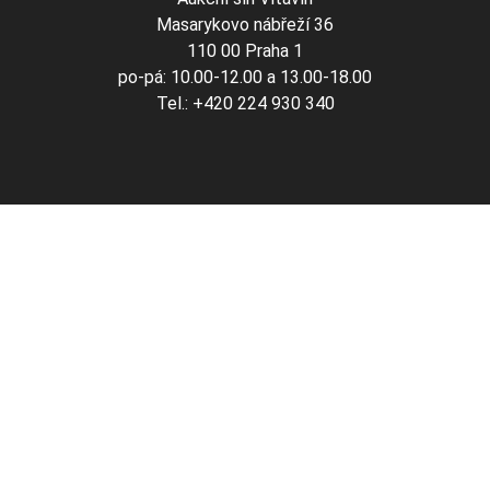
Masarykovo nábřeží 36
110 00 Praha 1
po-pá: 10.00-12.00 a 13.00-18.00
Tel.: +420 224 930 340