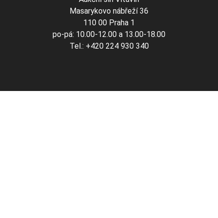
Masarykovo nábřeží 36
110 00 Praha 1
po-pá: 10.00-12.00 a 13.00-18.00
Tel.: +420 224 930 340