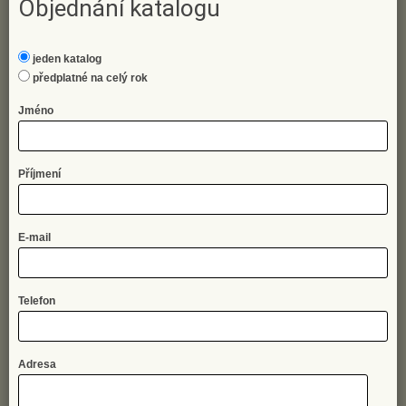
Objednání katalogu
jeden katalog
předplatné na celý rok
Jméno
Příjmení
E-mail
Telefon
Adresa