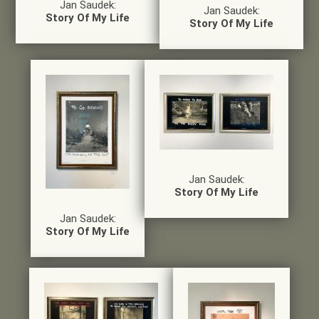
Jan Saudek:
Jan Saudek:
Story Of My Life
Story Of My Life
Jan Saudek:
Story Of My Life
Jan Saudek:
Story Of My Life