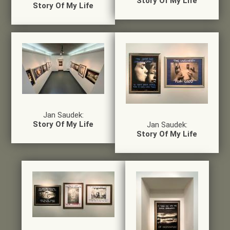
Story Of My Life
Story Of My Life
Jan Saudek:
Story Of My Life
Jan Saudek:
Story Of My Life