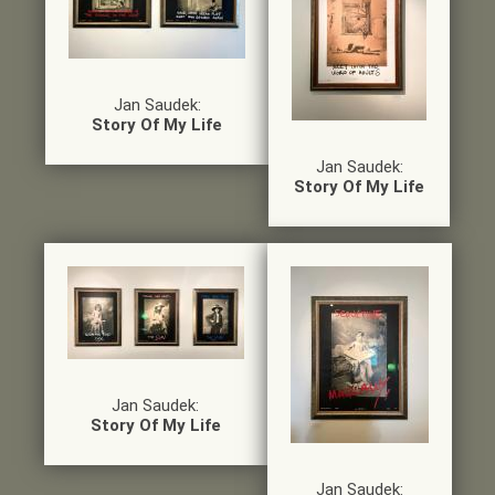
Jan Saudek:
Story Of My Life
Jan Saudek:
Story Of My Life
Jan Saudek:
Story Of My Life
Jan Saudek: