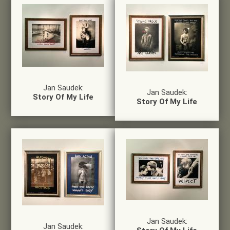
Jan Saudek:
Jan Saudek:
Story Of My Life
Story Of My Life
Jan Saudek:
Jan Saudek: