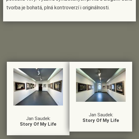
tvorba je bohatá, plná kontroverzí i originálnosti.
Jan Saudek:
Jan Saudek:
Story Of My Life
Story Of My Life