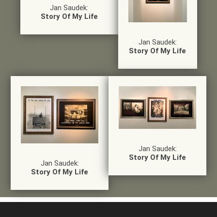
Jan Saudek:
Story Of My Life
Jan Saudek:
Story Of My Life
Jan Saudek:
Story Of My Life
Jan Saudek:
Story Of My Life