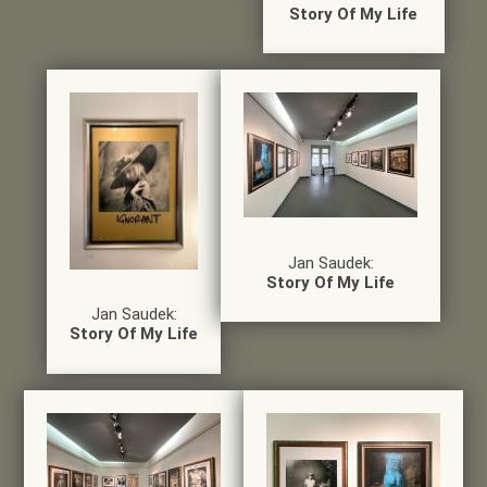
Story Of My Life
Jan Saudek:
Story Of My Life
Jan Saudek:
Story Of My Life