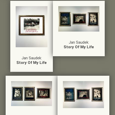
Jan Saudek:
Story Of My Life
Jan Saudek:
Story Of My Life