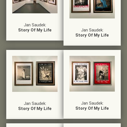
Jan Saudek:
Story Of My Life
Jan Saudek:
Story Of My Life
Jan Saudek:
Jan Saudek:
Story Of My Life
Story Of My Life