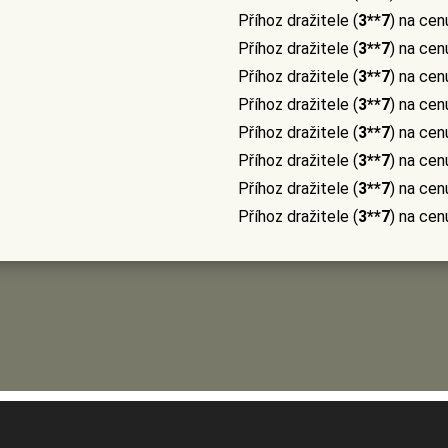
Příhoz dražitele (
3**7
) na cen
Příhoz dražitele (
3**7
) na cen
Příhoz dražitele (
3**7
) na cen
Příhoz dražitele (
3**7
) na cen
Příhoz dražitele (
3**7
) na cen
Příhoz dražitele (
3**7
) na cen
Příhoz dražitele (
3**7
) na cen
Příhoz dražitele (
3**7
) na cen