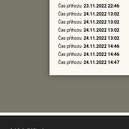
Čas příhozu:
23.11.2022 22:46
Čas příhozu:
24.11.2022 13:02
Čas příhozu:
24.11.2022 13:02
Čas příhozu:
24.11.2022 13:02
Čas příhozu:
24.11.2022 13:02
Čas příhozu:
24.11.2022 14:46
Čas příhozu:
24.11.2022 14:46
Čas příhozu:
24.11.2022 14:47