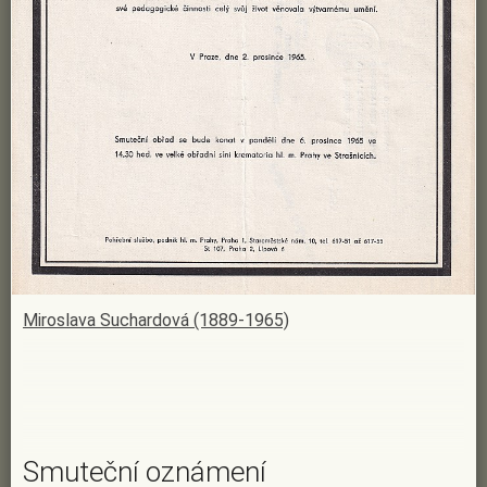
Miroslava Suchardová (1889-1965)
Smuteční oznámení