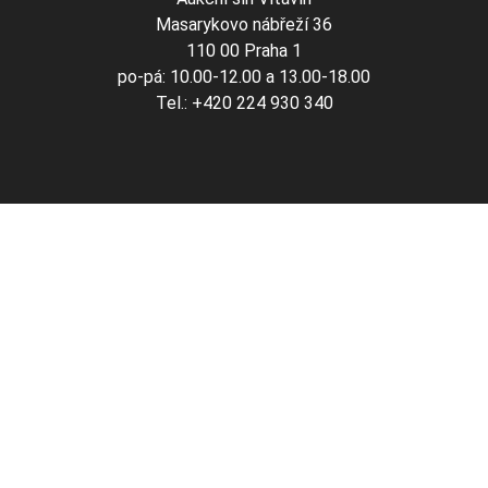
Masarykovo nábřeží 36
110 00 Praha 1
po-pá: 10.00-12.00 a 13.00-18.00
Tel.: +420 224 930 340