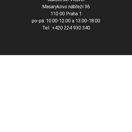
Masarykovo nábřeží 36
110 00 Praha 1
po-pá: 10.00-12.00 a 13.00-18.00
Tel.: +420 224 930 340