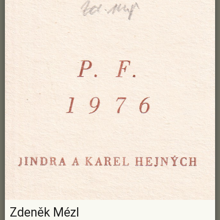
Zdeněk Mézl