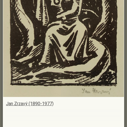
Jan Zrzavý (1890-1977)