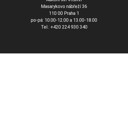
Masarykovo nábřeží 36
110 00 Praha 1
po-pá: 10.00-12.00 a 13.00-18.00
Tel.: +420 224 930 340